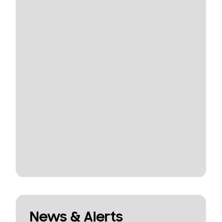
News & Alerts