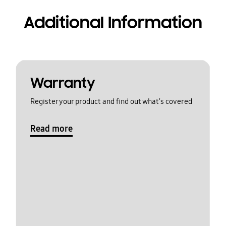
Additional Information
Warranty
Register your product and find out what's covered
Read more