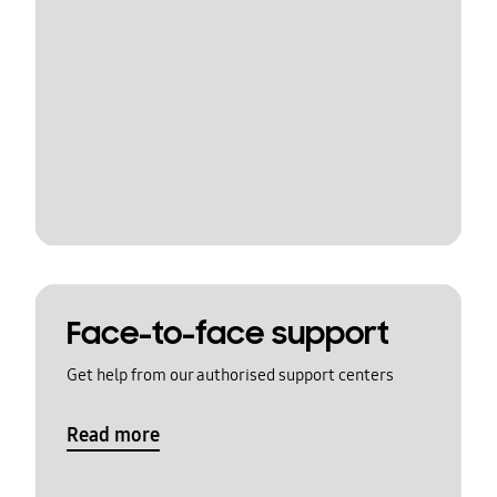
Face-to-face support
Get help from our authorised support centers
Read more