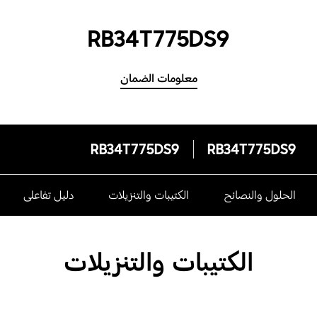
RB34T775DS9
معلومات الضمان
RB34T775DS9
RB34T775DS9
الحلول والنصائح
الكتيبات والتنزيلات
دليل تفاعلى
الكتيبات والتنزيلات