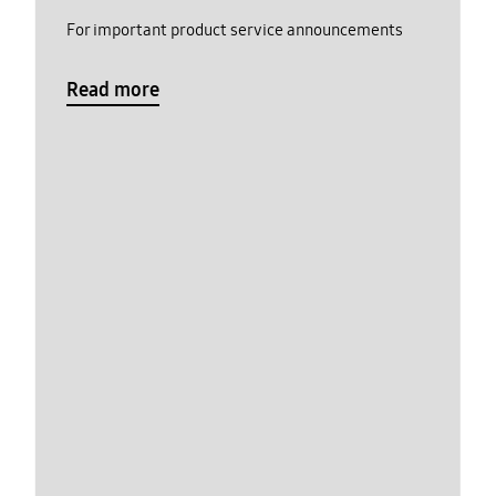
For important product service announcements
Read more