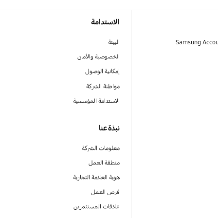
الاستدامة
البيئة
الخصوصية والأمان
إمكانية الوصول
مواطنة الشركة
الاستدامة المؤسسية
نبذة عنا
معلومات الشركة
منطقة العمل
هوية العلامة التجارية
فرص العمل
علاقات المستثمرين