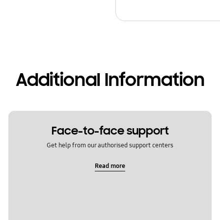
Additional Information
Face-to-face support
Get help from our authorised support centers
Read more