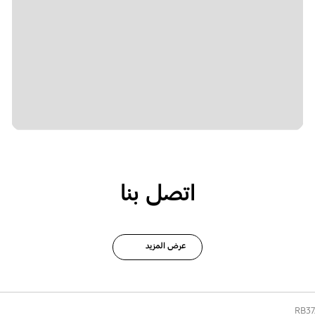
اتصل بنا
عرض المزيد
RB37