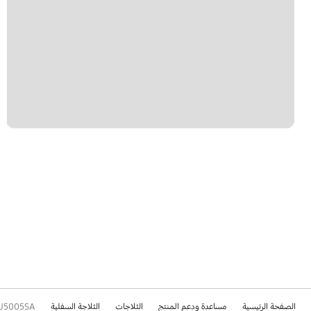
الصفحة الرئيسية
مساعدة ودعم المنتج
الثلاجات
الثلاجة السفلية
J5005SA