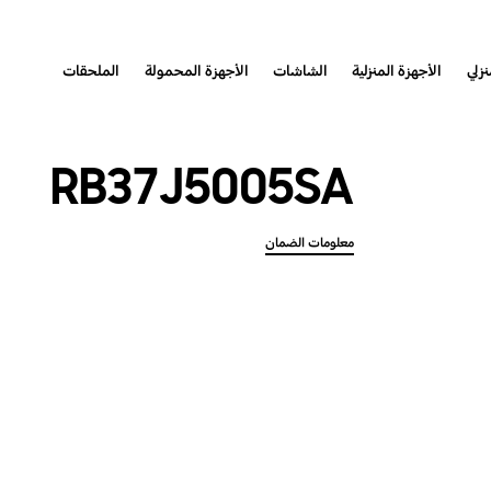
نزلي
الأجهزة المنزلية
الشاشات
الأجهزة المحمولة
الملحقات
RB37J5005SA
معلومات الضمان