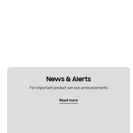
News & Alerts
For important product service announcements
Read more