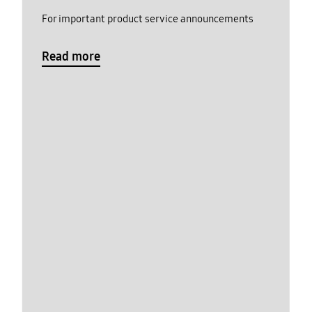
For important product service announcements
Read more