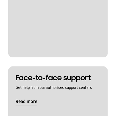
Face-to-face support
Get help from our authorised support centers
Read more