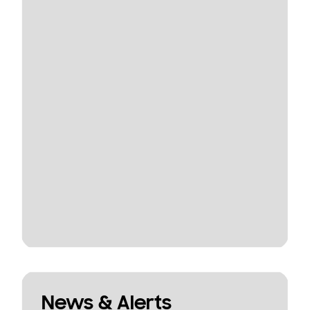
News & Alerts