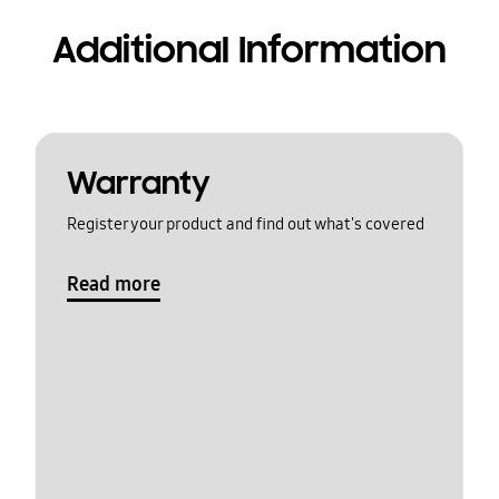
Additional Information
Warranty
Register your product and find out what's covered
Read more