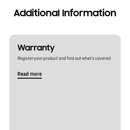
Additional Information
Warranty
Register your product and find out what's covered
Read more