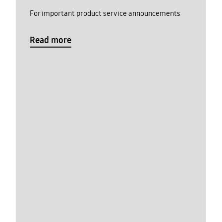
For important product service announcements
Read more