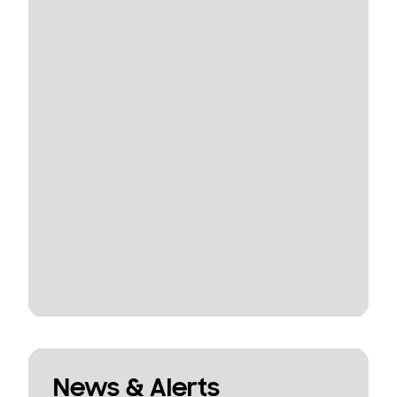
News & Alerts