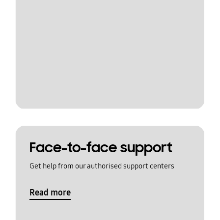
Face-to-face support
Get help from our authorised support centers
Read more