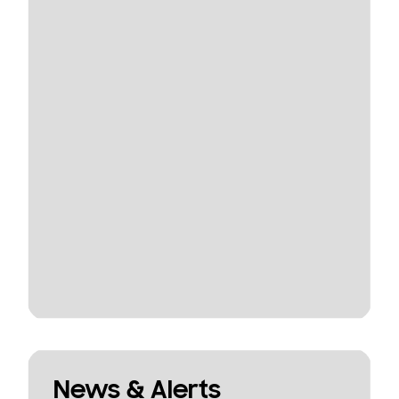
News & Alerts