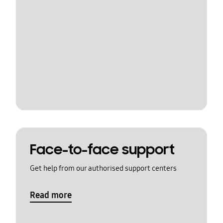
Face-to-face support
Get help from our authorised support centers
Read more