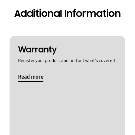
Additional Information
Warranty
Register your product and find out what's covered
Read more