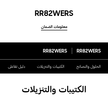
RR82WERS
معلومات الضمان
RR82WERS
RR82WERS
الحلول والنصائح
الكتيبات والتنزيلات
دليل تفاعلى
الكتيبات والتنزيلات