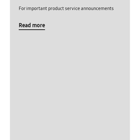
For important product service announcements
Read more