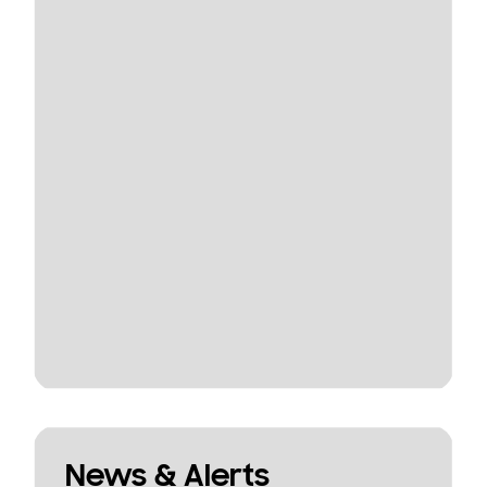
News & Alerts