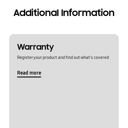
Additional Information
Warranty
Register your product and find out what's covered
Read more