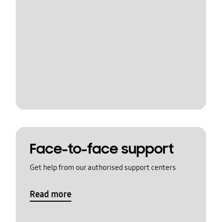
Face-to-face support
Get help from our authorised support centers
Read more