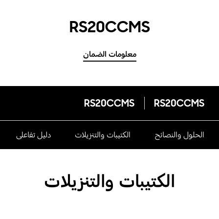
RS20CCMS
معلومات الضمان
RS20CCMS
RS20CCMS
الحلول والنصائح
الكتيبات والتنزيلات
دليل تفاعلى
الكتيبات والتنزيلات