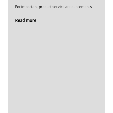
For important product service announcements
Read more