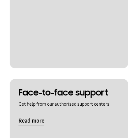
Face-to-face support
Get help from our authorised support centers
Read more