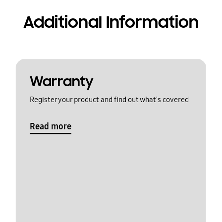
Additional Information
Warranty
Register your product and find out what's covered
Read more