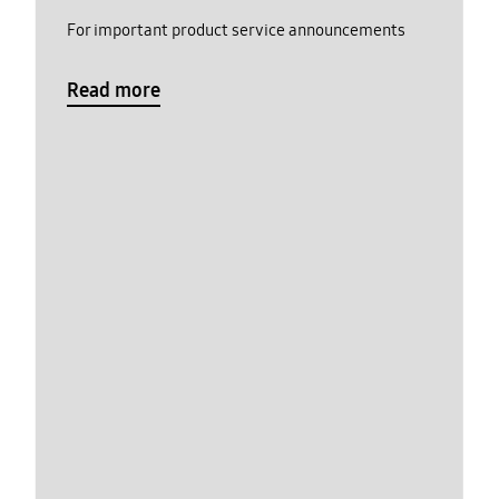
For important product service announcements
Read more