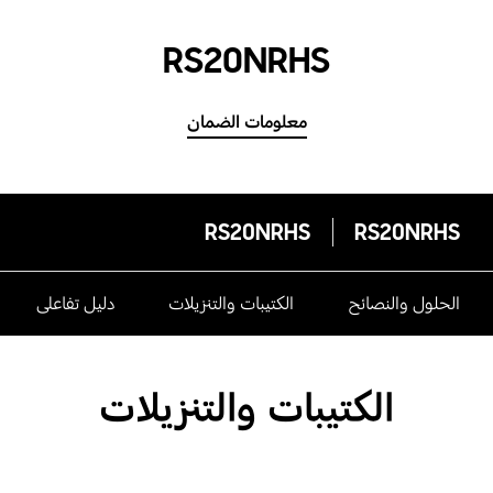
RS20NRHS
معلومات الضمان
RS20NRHS
RS20NRHS
الحلول والنصائح
الكتيبات والتنزيلات
دليل تفاعلى
الكتيبات والتنزيلات