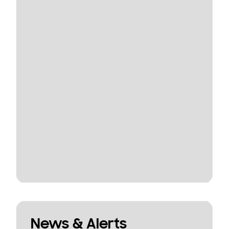
News & Alerts