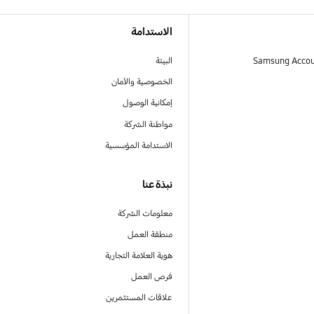
الاستدامة
البيئة
الخصوصية والأمان
إمكانية الوصول
مواطنة الشركة
الاستدامة المؤسسية
نبذة عنا
معلومات الشركة
منطقة العمل
هوية العلامة التجارية
فرص العمل
علاقات المستثمرين