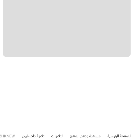
الصفحة الرئيسية
مساعدة ودعم المنتج
الثلاجات
ثلاجة ذات بابين
2HKNEW