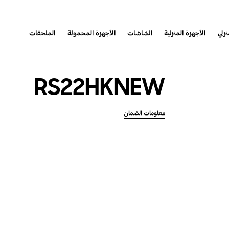
نزلي
الأجهزة المنزلية
الشاشات
الأجهزة المحمولة
الملحقات
RS22HKNEW
معلومات الضمان