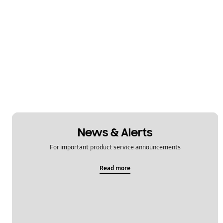
News & Alerts
For important product service announcements
Read more