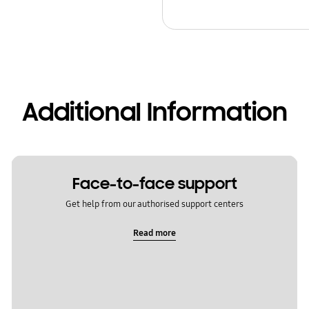
Additional Information
Face-to-face support
Get help from our authorised support centers
Read more