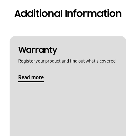
Additional Information
Warranty
Register your product and find out what's covered
Read more