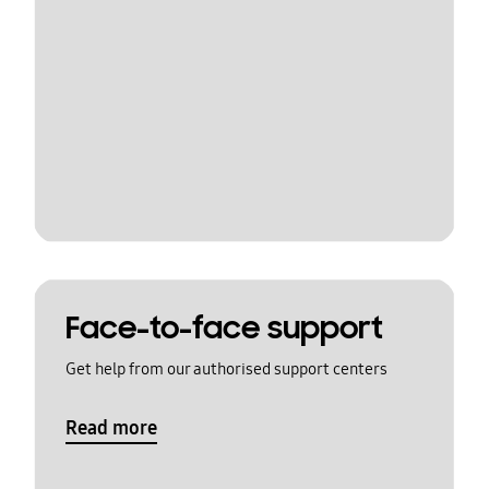
Face-to-face support
Get help from our authorised support centers
Read more