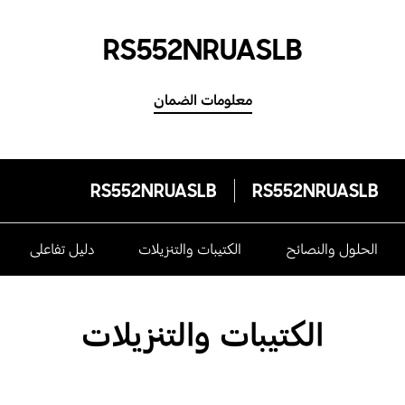
RS552NRUASLB
معلومات الضمان
RS552NRUASLB
RS552NRUASLB
الحلول والنصائح
الكتيبات والتنزيلات
دليل تفاعلى
الكتيبات والتنزيلات