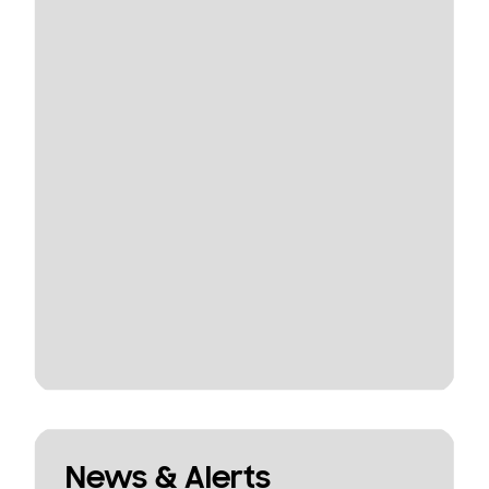
News & Alerts