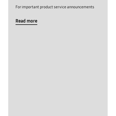
For important product service announcements
Read more