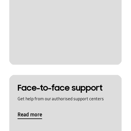
Face-to-face support
Get help from our authorised support centers
Read more