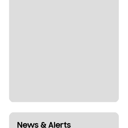
News & Alerts