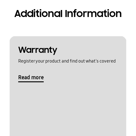
Additional Information
Warranty
Register your product and find out what's covered
Read more