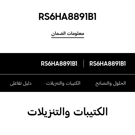
RS6HA8891B1
معلومات الضمان
RS6HA8891B1
RS6HA8891B1
الحلول والنصائح
الكتيبات والتنزيلات
دليل تفاعلى
الكتيبات والتنزيلات