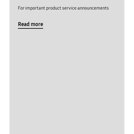
For important product service announcements
Read more