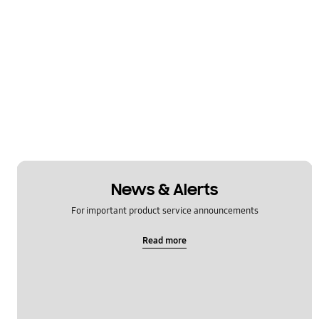
News & Alerts
For important product service announcements
Read more