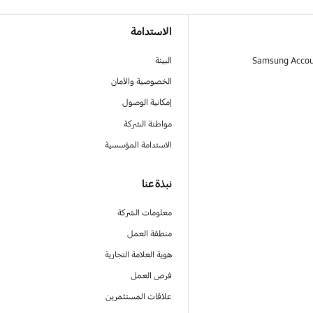
الاستدامة
البيئة
الخصوصية والأمان
إمكانية الوصول
مواطنة الشركة
الاستدامة المؤسسية
نبذة عنا
معلومات الشركة
منطقة العمل
هوية العلامة التجارية
فرص العمل
علاقات المستثمرين