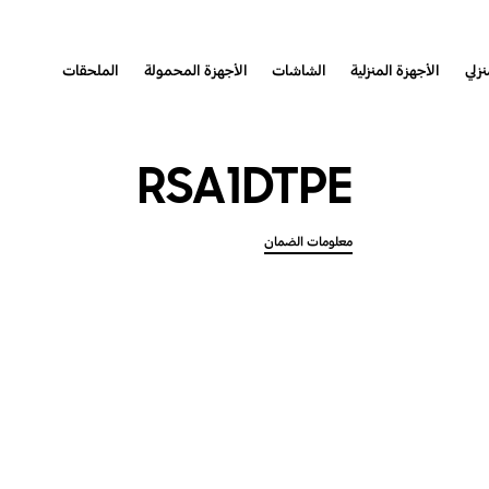
نزلي
الأجهزة المنزلية
الشاشات
الأجهزة المحمولة
الملحقات
RSA1DTPE
معلومات الضمان