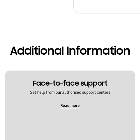
Additional Information
Face-to-face support
Get help from our authorised support centers
Read more