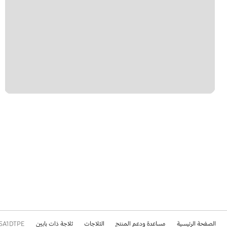
الصفحة الرئيسية
مساعدة ودعم المنتج
الثلاجات
ثلاجة ذات بابين
SA1DTPE