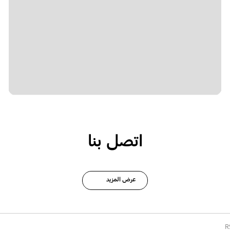
اتصل بنا
عرض المزيد
R