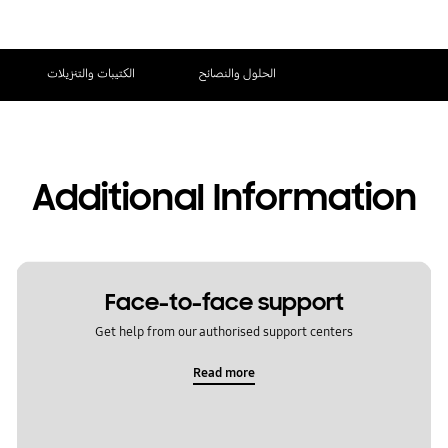
الحلول والنصائح
الكتيبات والتنزيلات
Additional Information
Face-to-face support
Get help from our authorised support centers
Read more