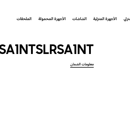
نزلي
الأجهزة المنزلية
الشاشات
الأجهزة المحمولة
الملحقات
SA1NTSLRSA1NT
معلومات الضمان