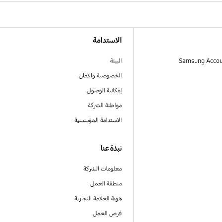
الاستدامة
البيئة
الخصوصية والأمان
إمكانية الوصول
مواطنة الشركة
الاستدامة المؤسسية
نبذة عنا
معلومات الشركة
منطقة العمل
هوية العلامة التجارية
فرص العمل