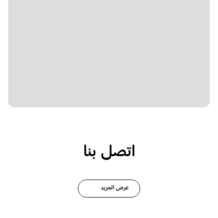
اتصل بنا
عرض المزيد