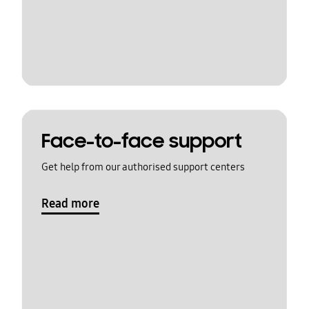
Face-to-face support
Get help from our authorised support centers
Read more