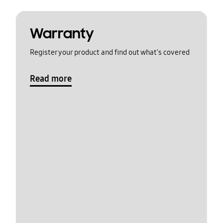
Warranty
Register your product and find out what's covered
Read more