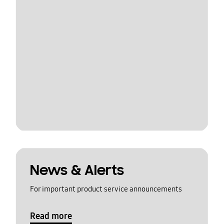
News & Alerts
For important product service announcements
Read more