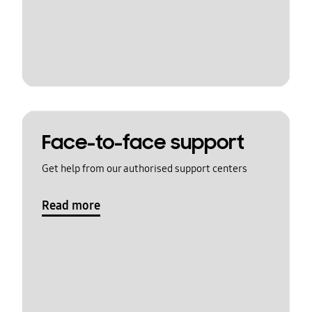
Face-to-face support
Get help from our authorised support centers
Read more