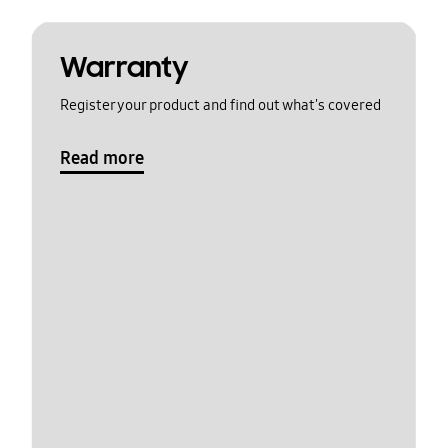
Warranty
Register your product and find out what's covered
Read more