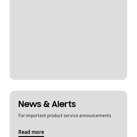
News & Alerts
For important product service announcements
Read more