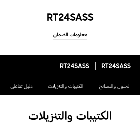
RT24SASS
معلومات الضمان
RT24SASS
RT24SASS
الحلول والنصائح
الكتيبات والتنزيلات
دليل تفاعلى
الكتيبات والتنزيلات