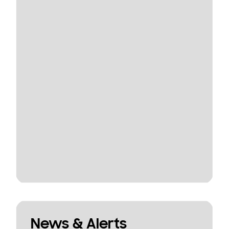
News & Alerts