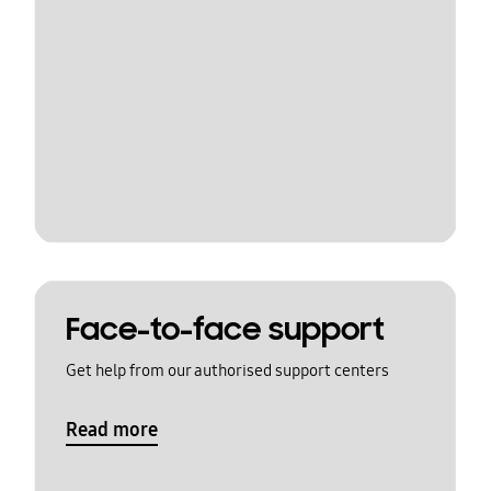
Face-to-face support
Get help from our authorised support centers
Read more