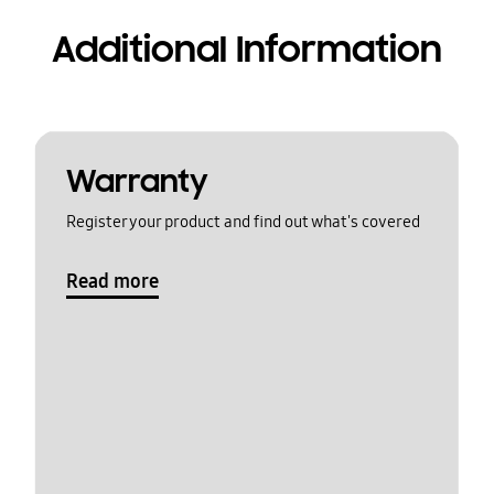
Additional Information
Warranty
Register your product and find out what's covered
Read more