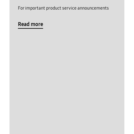
For important product service announcements
Read more