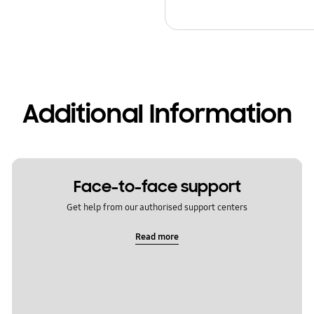
Additional Information
Face-to-face support
Get help from our authorised support centers
Read more