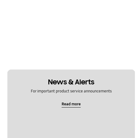
News & Alerts
For important product service announcements
Read more