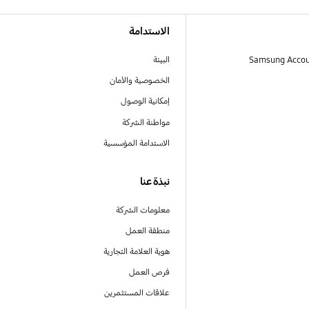
الاستدامة
البيئة
الخصوصية والأمان
إمكانية الوصول
مواطنة الشركة
الاستدامة المؤسسية
نبذة عنا
معلومات الشركة
منطقة العمل
هوية العلامة التجارية
فرص العمل
علاقات المستثمرين