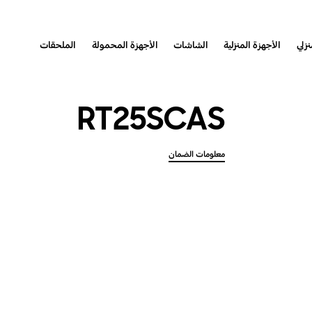
نزلي
الأجهزة المنزلية
الشاشات
الأجهزة المحمولة
الملحقات
RT25SCAS
معلومات الضمان