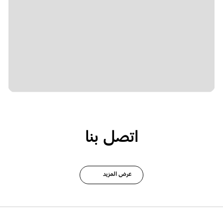
اتصل بنا
عرض المزيد