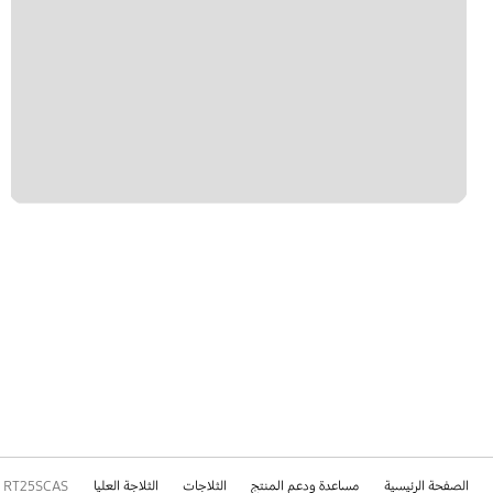
الصفحة الرئيسية
مساعدة ودعم المنتج
الثلاجات
الثلاجة العليا
RT25SCAS