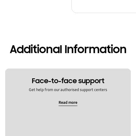
Additional Information
Face-to-face support
Get help from our authorised support centers
Read more