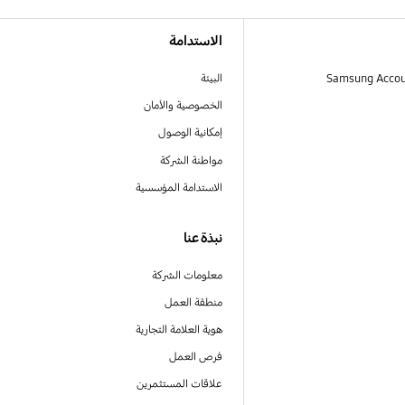
الاستدامة
البيئة
الخصوصية والأمان
إمكانية الوصول
مواطنة الشركة
الاستدامة المؤسسية
نبذة عنا
معلومات الشركة
منطقة العمل
هوية العلامة التجارية
فرص العمل
علاقات المستثمرين