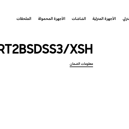
نزلي
الأجهزة المنزلية
الشاشات
الأجهزة المحمولة
الملحقات
RT2BSDSS3/XSH
معلومات الضمان