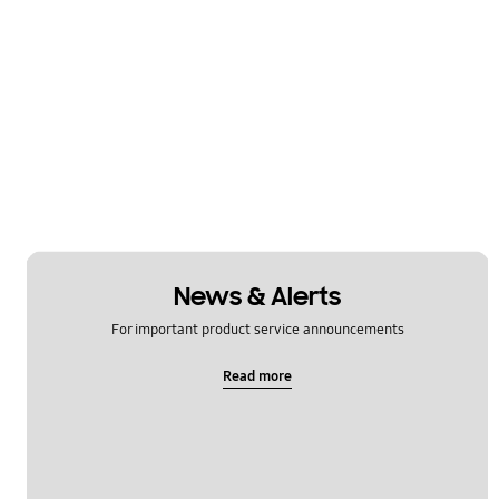
News & Alerts
For important product service announcements
Read more