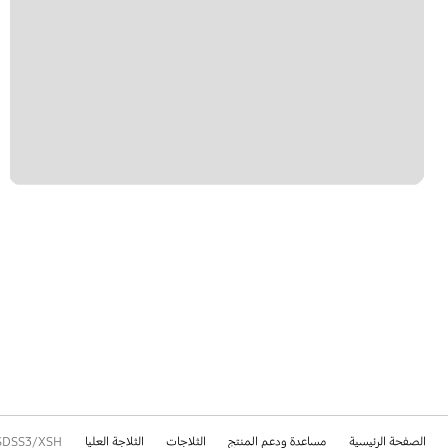
الصفحة الرئيسية
مساعدة ودعم المنتج
الثلاجات
الثلاجة العليا
SDSS3/XSH