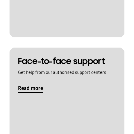
Face-to-face support
Get help from our authorised support centers
Read more