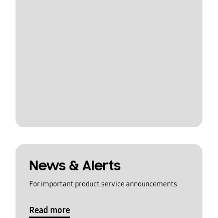
News & Alerts
For important product service announcements
Read more