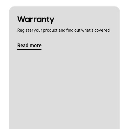
Warranty
Register your product and find out what's covered
Read more