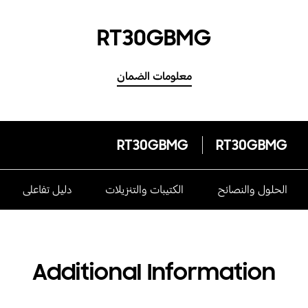
RT30GBMG
معلومات الضمان
RT30GBMG
RT30GBMG
الحلول والنصائح
الكتيبات والتنزيلات
دليل تفاعلى
Additional Information