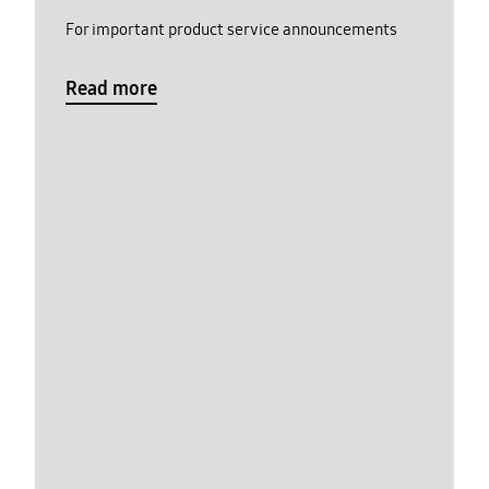
For important product service announcements
Read more