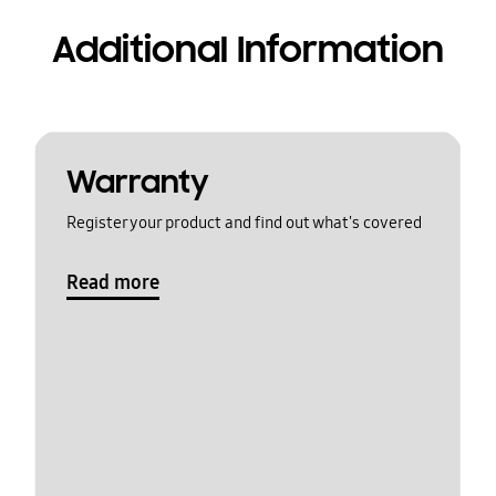
Additional Information
Warranty
Register your product and find out what's covered
Read more