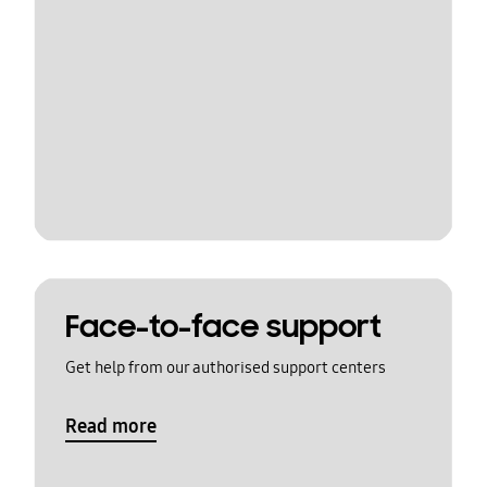
Face-to-face support
Get help from our authorised support centers
Read more