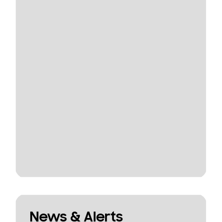
News & Alerts