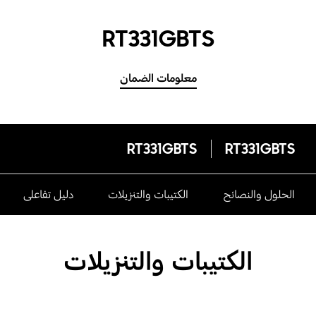
RT331GBTS
معلومات الضمان
RT331GBTS
RT331GBTS
الحلول والنصائح
الكتيبات والتنزيلات
دليل تفاعلى
الكتيبات والتنزيلات