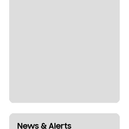
News & Alerts