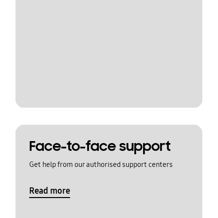
Face-to-face support
Get help from our authorised support centers
Read more