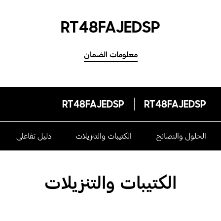
RT48FAJEDSP
معلومات الضمان
RT48FAJEDSP
RT48FAJEDSP
الحلول والنصائح
الكتيبات والتنزيلات
دليل تفاعلى
الكتيبات والتنزيلات