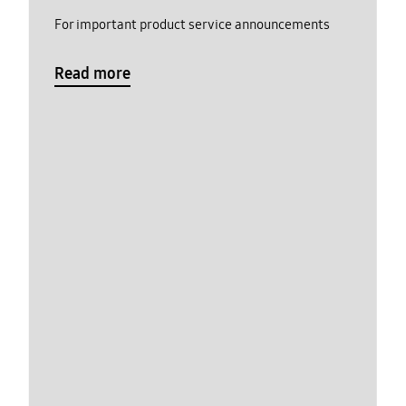
For important product service announcements
Read more