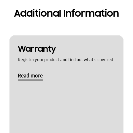
Additional Information
Warranty
Register your product and find out what's covered
Read more