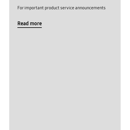
For important product service announcements
Read more