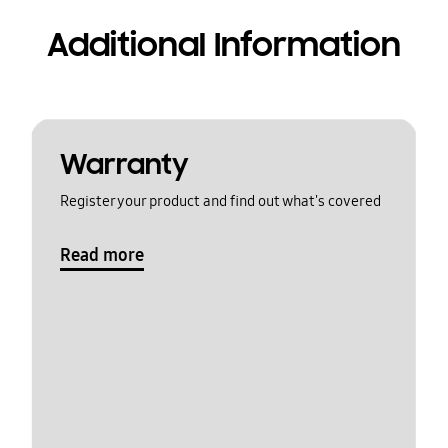
Additional Information
Warranty
Register your product and find out what's covered
Read more