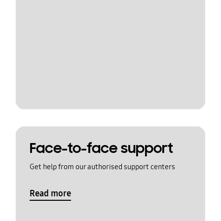
Face-to-face support
Get help from our authorised support centers
Read more