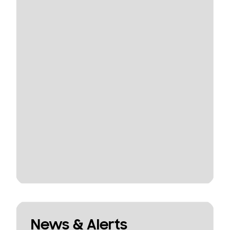
News & Alerts