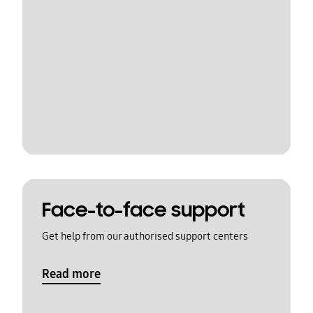
Face-to-face support
Get help from our authorised support centers
Read more