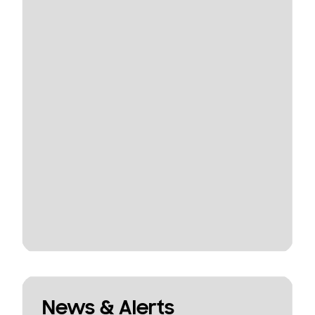
News & Alerts