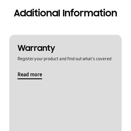
Additional Information
Warranty
Register your product and find out what's covered
Read more