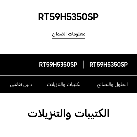
RT59H5350SP
معلومات الضمان
RT59H5350SP
RT59H5350SP
الحلول والنصائح
الكتيبات والتنزيلات
دليل تفاعلى
الكتيبات والتنزيلات