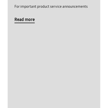
For important product service announcements
Read more