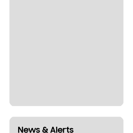
News & Alerts