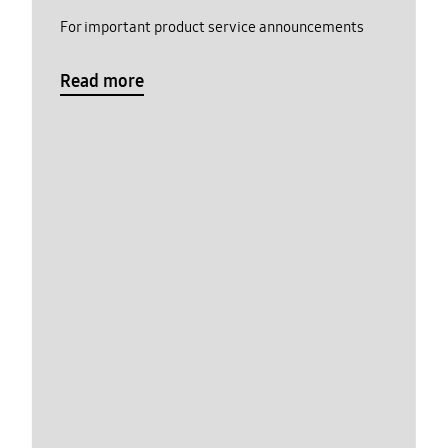
For important product service announcements
Read more