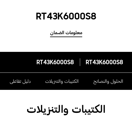
RT43K6000S8
معلومات الضمان
RT43K6000S8
RT43K6000S8
الحلول والنصائح
الكتيبات والتنزيلات
دليل تفاعلى
الكتيبات والتنزيلات