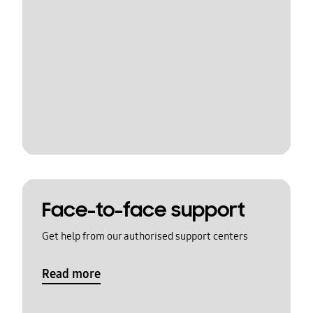
Face-to-face support
Get help from our authorised support centers
Read more