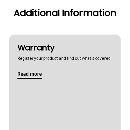
Additional Information
Warranty
Register your product and find out what's covered
Read more