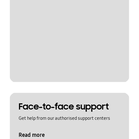
Face-to-face support
Get help from our authorised support centers
Read more