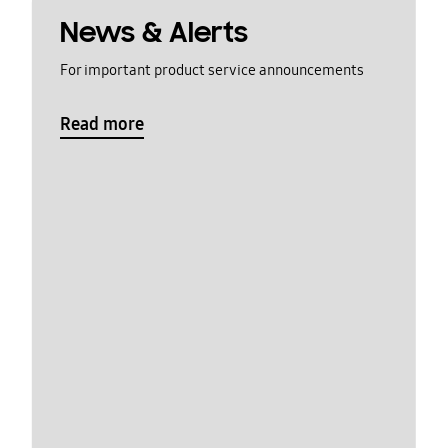
News & Alerts
For important product service announcements
Read more