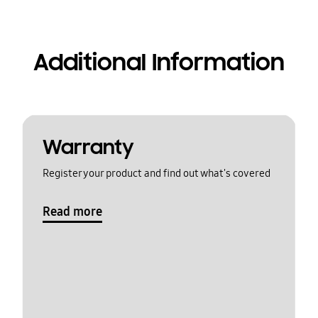
Additional Information
Warranty
Register your product and find out what's covered
Read more