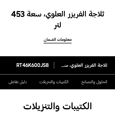
ثلاجة الفريزر العلوي، سعة 453
لتر
معلومات الضمان
ثلاجة الفريزر العلوي، سعة 453 لتر
RT46K600JS8
الحلول والنصائح
الكتيبات والتنزيلات
دليل تفاعلى
الكتيبات والتنزيلات