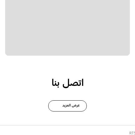
اتصل بنا
عرض المزيد
RT