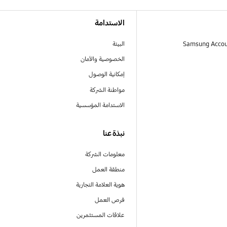
الاستدامة
البيئة
الخصوصية والأمان
إمكانية الوصول
مواطنة الشركة
الاستدامة المؤسسية
نبذة عنا
معلومات الشركة
منطقة العمل
هوية العلامة التجارية
فرص العمل
علاقات المستثمرين