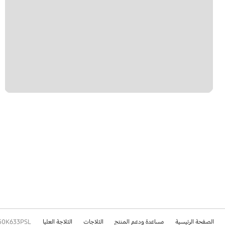
الصفحة الرئيسية
مساعدة ودعم المنتج
الثلاجات
الثلاجة العليا
50K633PSL