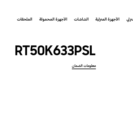
نزلي
الأجهزة المنزلية
الشاشات
الأجهزة المحمولة
الملحقات
RT50K633PSL
معلومات الضمان