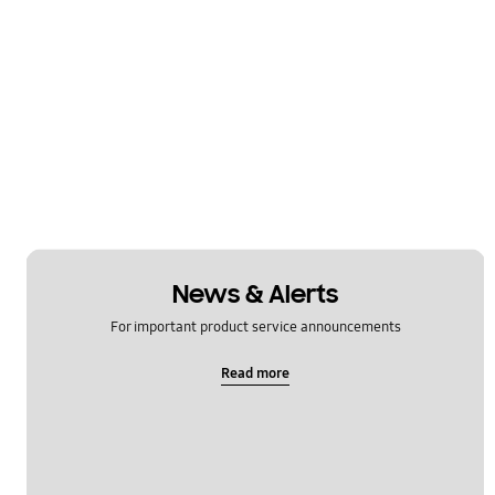
News & Alerts
For important product service announcements
Read more