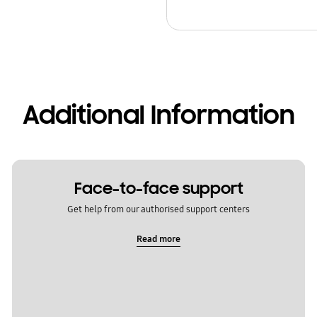
Additional Information
Face-to-face support
Get help from our authorised support centers
Read more