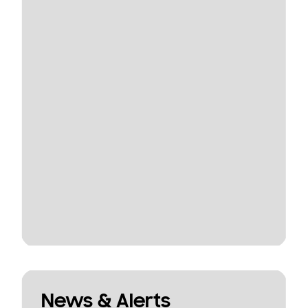
News & Alerts