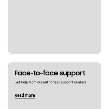
Face-to-face support
Get help from our authorised support centers
Read more