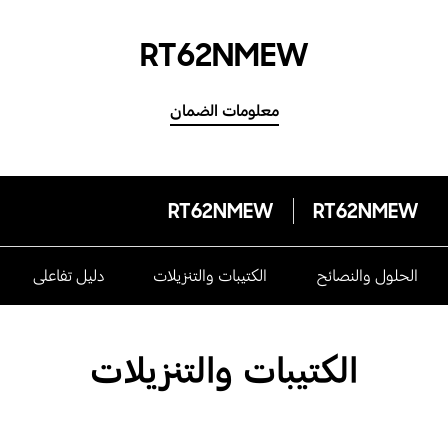
RT62NMEW
معلومات الضمان
RT62NMEW
RT62NMEW
الحلول والنصائح
الكتيبات والتنزيلات
دليل تفاعلى
الكتيبات والتنزيلات