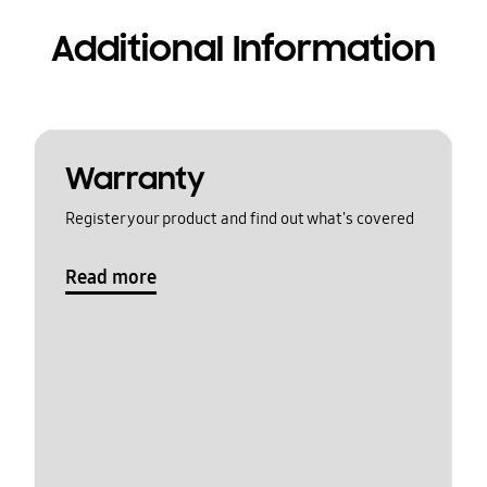
Additional Information
Warranty
Register your product and find out what's covered
Read more