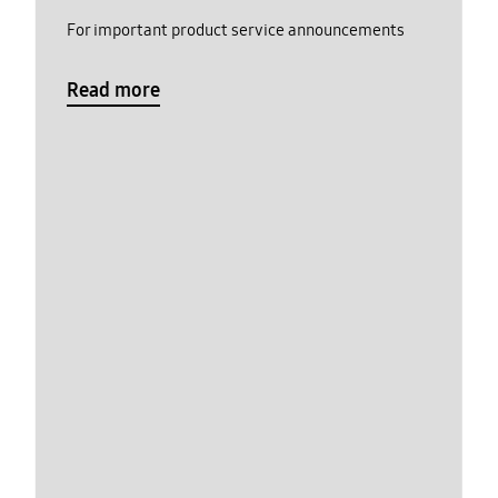
For important product service announcements
Read more