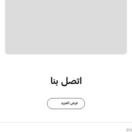
اتصل بنا
عرض المزيد
RT