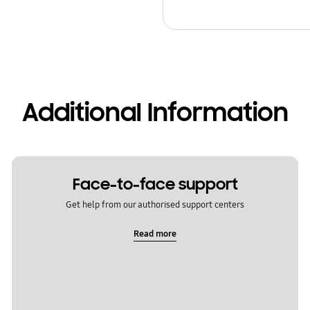
Additional Information
Face-to-face support
Get help from our authorised support centers
Read more