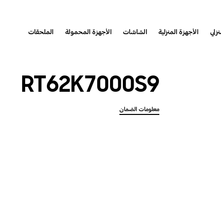
نزلي
الأجهزة المنزلية
الشاشات
الأجهزة المحمولة
الملحقات
RT62K7000S9
معلومات الضمان