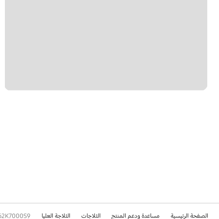
الصفحة الرئيسية
مساعدة ودعم المنتج
الثلاجات
الثلاجة العليا
62K7000S9