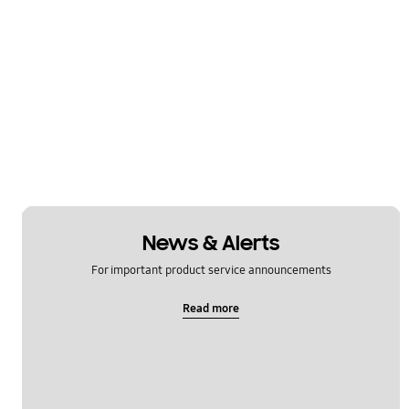
News & Alerts
For important product service announcements
Read more