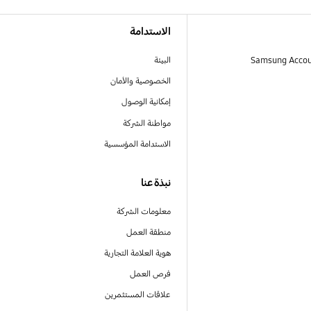
الاستدامة
البيئة
الخصوصية والأمان
إمكانية الوصول
مواطنة الشركة
الاستدامة المؤسسية
نبذة عنا
معلومات الشركة
منطقة العمل
هوية العلامة التجارية
فرص العمل
علاقات المستثمرين