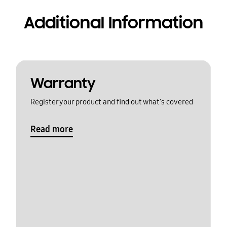
Additional Information
Warranty
Register your product and find out what's covered
Read more