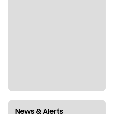
News & Alerts