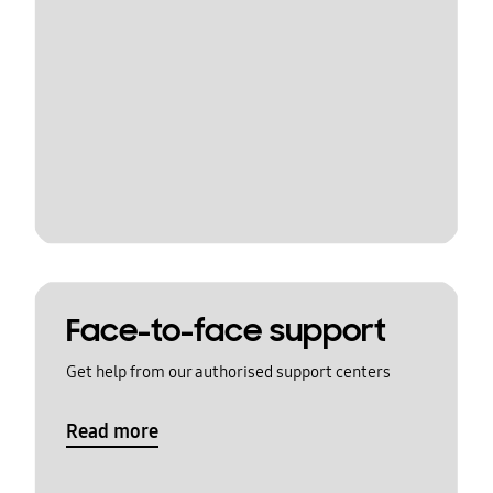
Face-to-face support
Get help from our authorised support centers
Read more