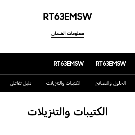
RT63EMSW
معلومات الضمان
RT63EMSW
RT63EMSW
الحلول والنصائح
الكتيبات والتنزيلات
دليل تفاعلى
الكتيبات والتنزيلات