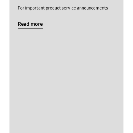
For important product service announcements
Read more