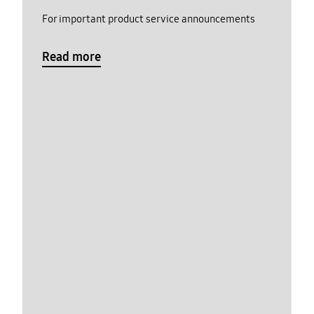
For important product service announcements
Read more