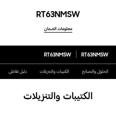
RT63NMSW
معلومات الضمان
RT63NMSW
RT63NMSW
الحلول والنصائح
الكتيبات والتنزيلات
دليل تفاعلى
الكتيبات والتنزيلات