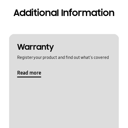
Additional Information
Warranty
Register your product and find out what's covered
Read more