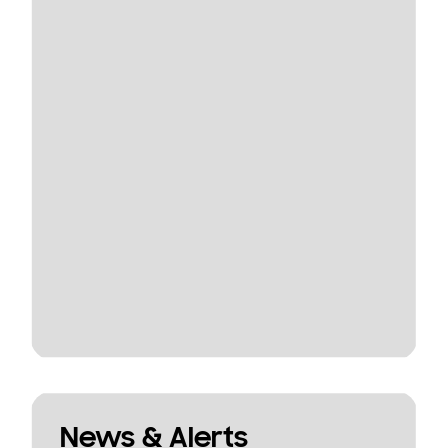
News & Alerts