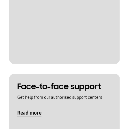
Face-to-face support
Get help from our authorised support centers
Read more