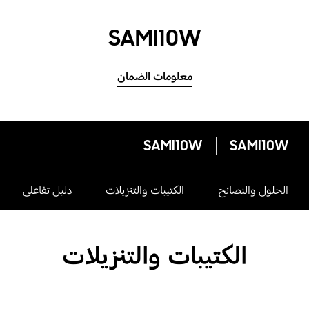
SAMI10W
معلومات الضمان
SAMI10W
SAMI10W
الحلول والنصائح
الكتيبات والتنزيلات
دليل تفاعلى
الكتيبات والتنزيلات