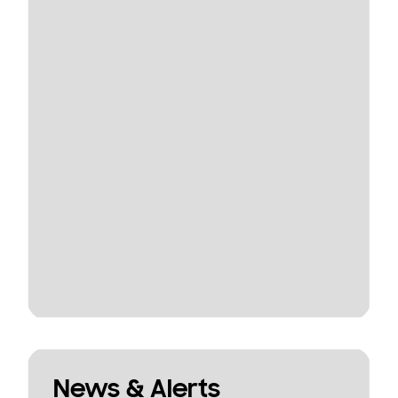
News & Alerts