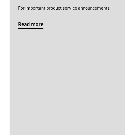
For important product service announcements
Read more