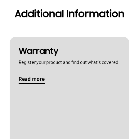
Additional Information
Warranty
Register your product and find out what's covered
Read more