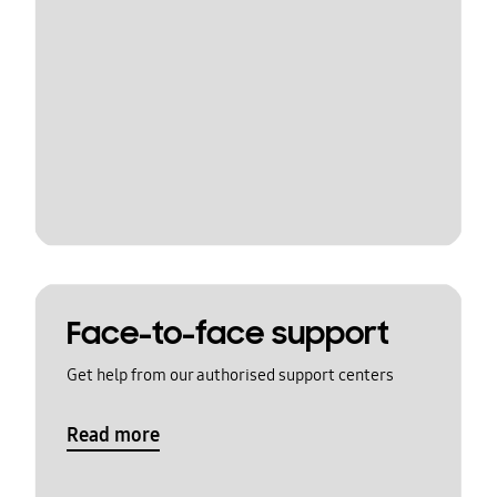
Face-to-face support
Get help from our authorised support centers
Read more