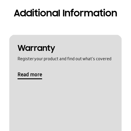
Additional Information
Warranty
Register your product and find out what's covered
Read more