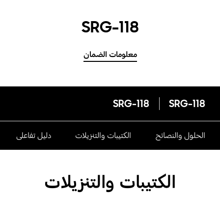
SRG-118
معلومات الضمان
SRG-118
SRG-118
الحلول والنصائح
الكتيبات والتنزيلات
دليل تفاعلى
الكتيبات والتنزيلات