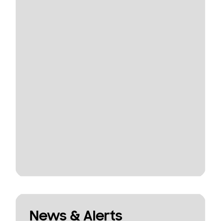
News & Alerts