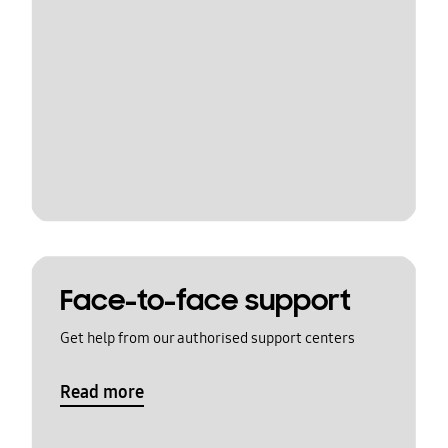
Face-to-face support
Get help from our authorised support centers
Read more