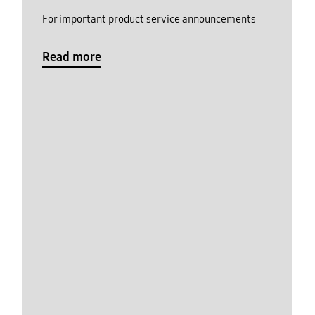
For important product service announcements
Read more