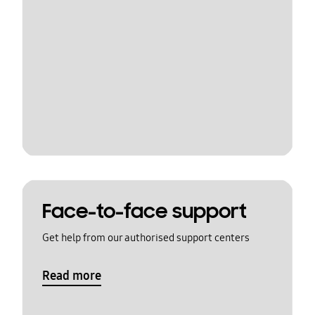
Face-to-face support
Get help from our authorised support centers
Read more