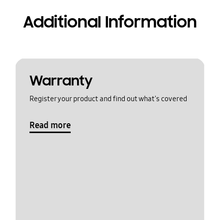
Additional Information
Warranty
Register your product and find out what's covered
Read more