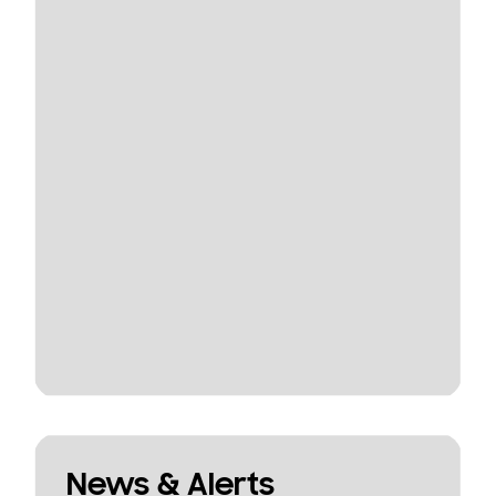
News & Alerts