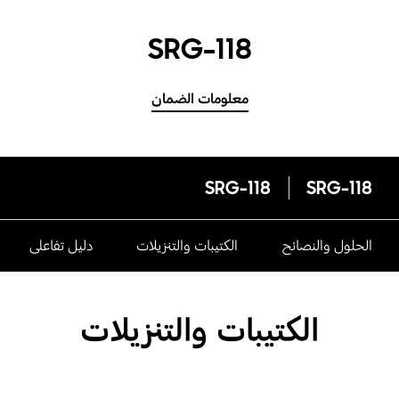
SRG-118
معلومات الضمان
SRG-118
SRG-118
الحلول والنصائح
الكتيبات والتنزيلات
دليل تفاعلى
الكتيبات والتنزيلات