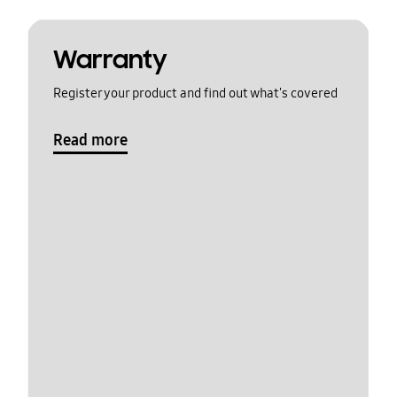
Warranty
Register your product and find out what's covered
Read more