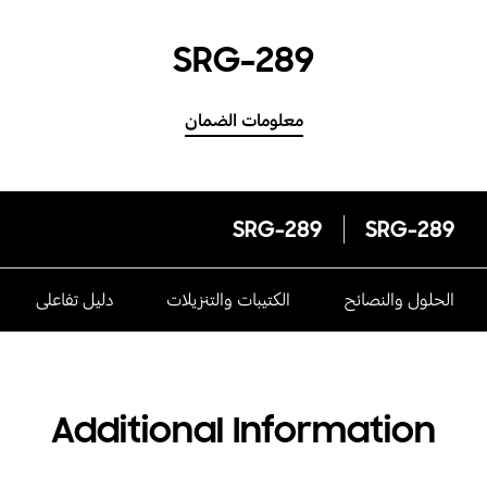
SRG-289
معلومات الضمان
SRG-289
SRG-289
الحلول والنصائح
الكتيبات والتنزيلات
دليل تفاعلى
Additional Information