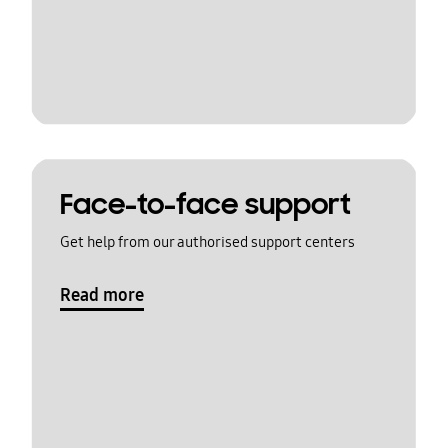
Face-to-face support
Get help from our authorised support centers
Read more