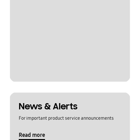
News & Alerts
For important product service announcements
Read more