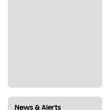
News & Alerts