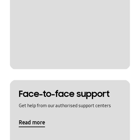
Face-to-face support
Get help from our authorised support centers
Read more