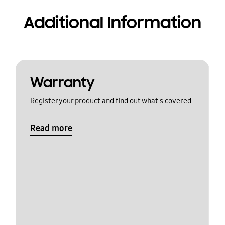
Additional Information
Warranty
Register your product and find out what's covered
Read more