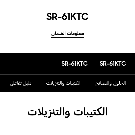
SR-61KTC
معلومات الضمان
SR-61KTC
SR-61KTC
الحلول والنصائح
الكتيبات والتنزيلات
دليل تفاعلى
الكتيبات والتنزيلات