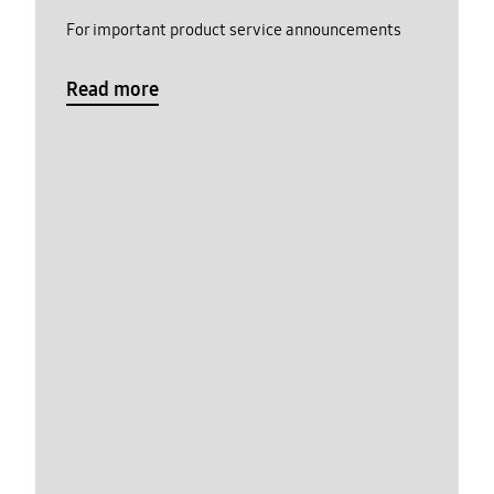
For important product service announcements
Read more