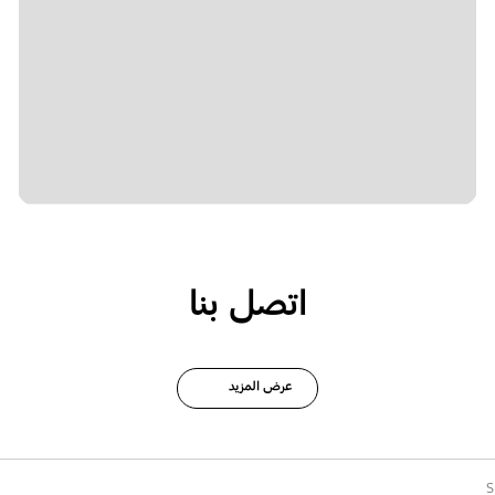
اتصل بنا
عرض المزيد
S