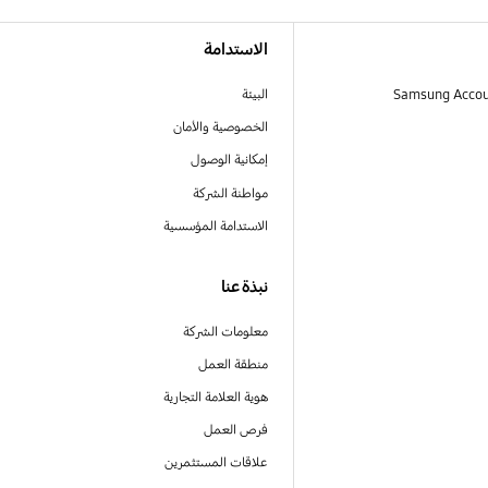
الاستدامة
البيئة
الخصوصية والأمان
إمكانية الوصول
مواطنة الشركة
الاستدامة المؤسسية
نبذة عنا
معلومات الشركة
منطقة العمل
هوية العلامة التجارية
فرص العمل
علاقات المستثمرين