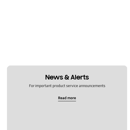
News & Alerts
For important product service announcements
Read more