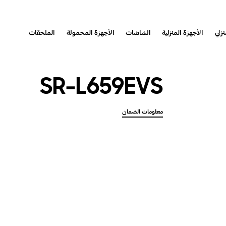
نزلي
الأجهزة المنزلية
الشاشات
الأجهزة المحمولة
الملحقات
SR-L659EVS
معلومات الضمان