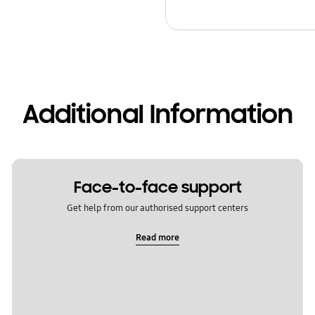
Additional Information
Face-to-face support
Get help from our authorised support centers
Read more