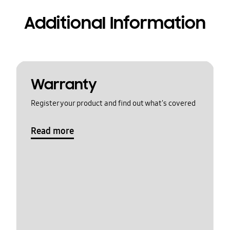
Additional Information
Warranty
Register your product and find out what's covered
Read more