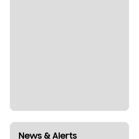
News & Alerts