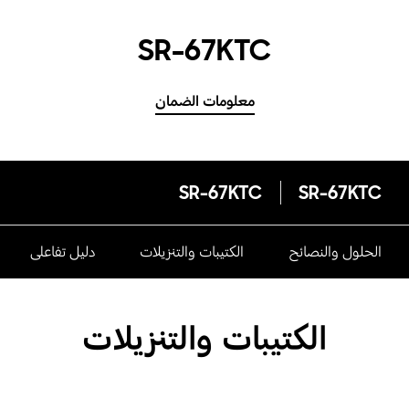
SR-67KTC
معلومات الضمان
SR-67KTC
SR-67KTC
الحلول والنصائح
الكتيبات والتنزيلات
دليل تفاعلى
الكتيبات والتنزيلات