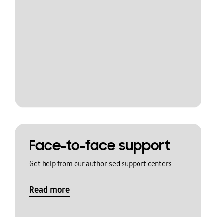
Face-to-face support
Get help from our authorised support centers
Read more