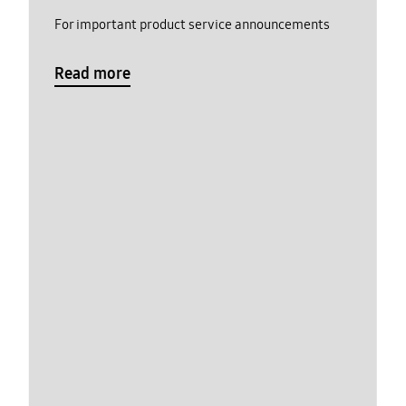
For important product service announcements
Read more