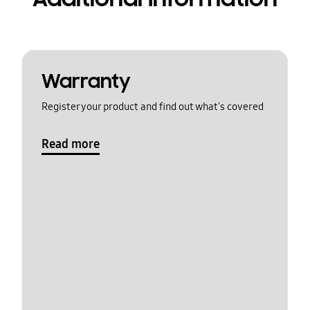
Warranty
Register your product and find out what's covered
Read more