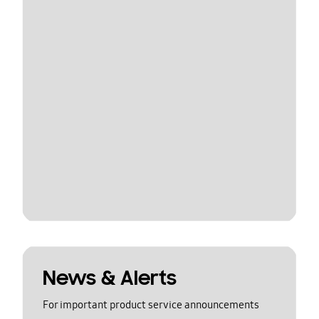
News & Alerts
For important product service announcements