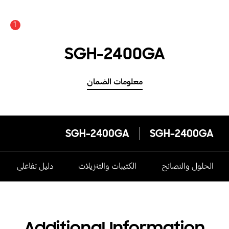
1
SGH-2400GA
معلومات الضمان
SGH-2400GA
SGH-2400GA
الحلول والنصائح
الكتيبات والتنزيلات
دليل تفاعلى
Additional Information