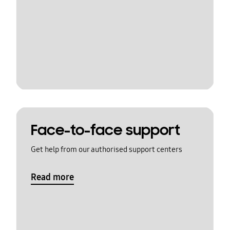
Face-to-face support
Get help from our authorised support centers
Read more