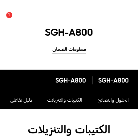
1
SGH-A800
معلومات الضمان
SGH-A800
SGH-A800
الحلول والنصائح
الكتيبات والتنزيلات
دليل تفاعلى
الكتيبات والتنزيلات