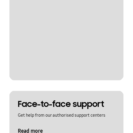
Face-to-face support
Get help from our authorised support centers
Read more