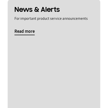
News & Alerts
For important product service announcements
Read more