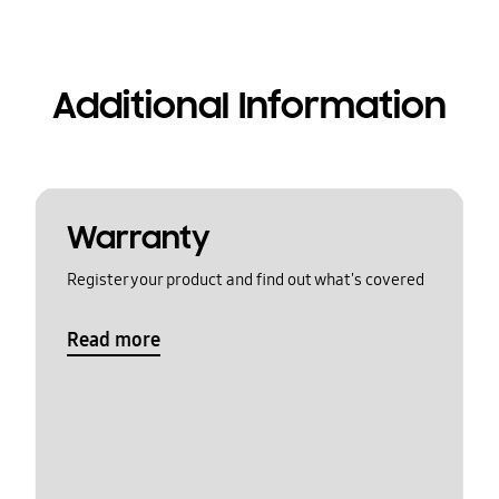
Additional Information
Warranty
Register your product and find out what's covered
Read more