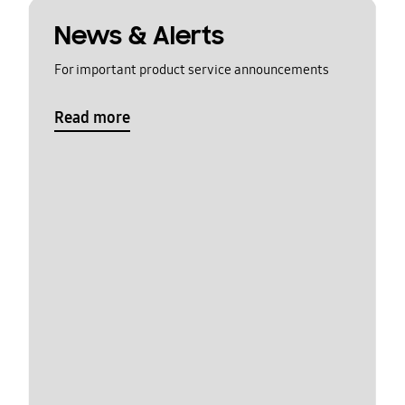
News & Alerts
For important product service announcements
Read more