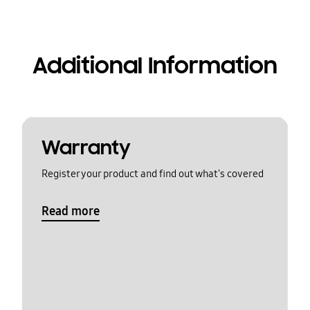
Additional Information
Warranty
Register your product and find out what's covered
Read more