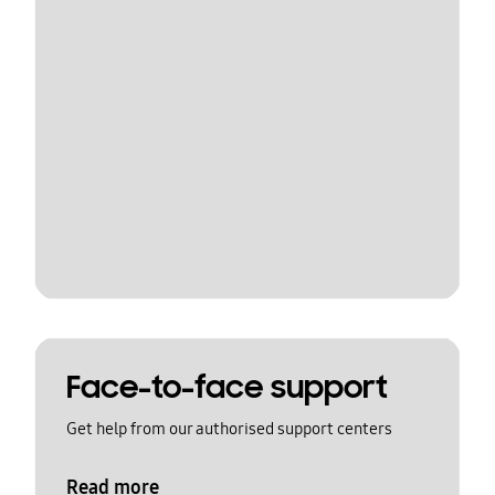
Face-to-face support
Get help from our authorised support centers
Read more