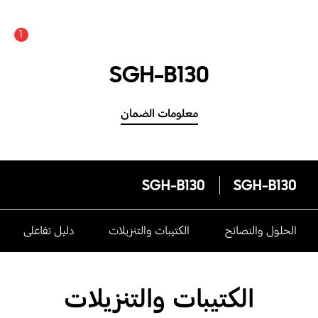
1
SGH-B130
معلومات الضمان
SGH-B130
SGH-B130
الحلول والنصائح
الكتيبات والتنزيلات
دليل تفاعلى
الكتيبات والتنزيلات