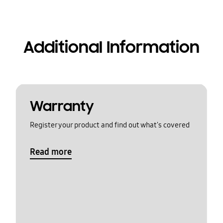
Additional Information
Warranty
Register your product and find out what's covered
Read more