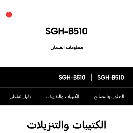
1
SGH-B510
معلومات الضمان
SGH-B510
SGH-B510
الحلول والنصائح
الكتيبات والتنزيلات
دليل تفاعلى
الكتيبات والتنزيلات