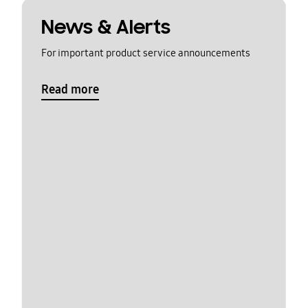
News & Alerts
For important product service announcements
Read more