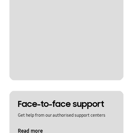
Face-to-face support
Get help from our authorised support centers
Read more