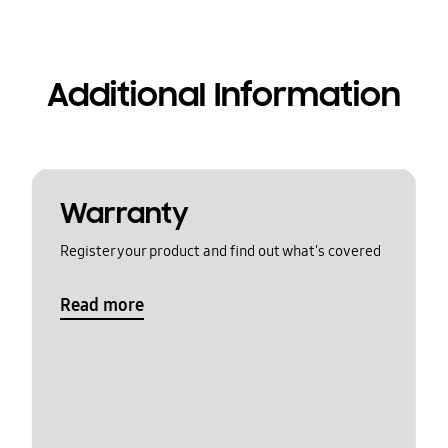
Additional Information
Warranty
Register your product and find out what's covered
Read more