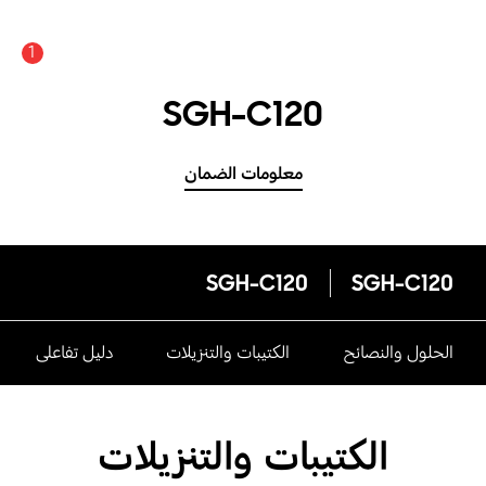
1
SGH-C120
معلومات الضمان
SGH-C120
SGH-C120
الحلول والنصائح
الكتيبات والتنزيلات
دليل تفاعلى
الكتيبات والتنزيلات