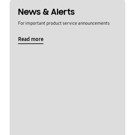
News & Alerts
For important product service announcements
Read more