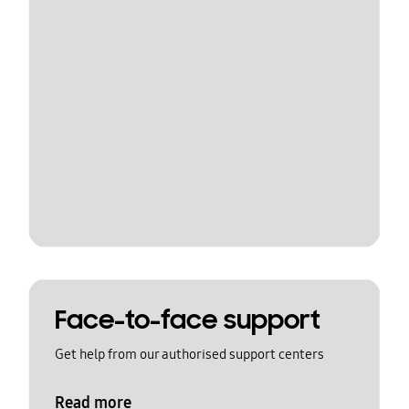
Face-to-face support
Get help from our authorised support centers
Read more