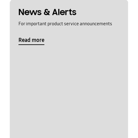
News & Alerts
For important product service announcements
Read more