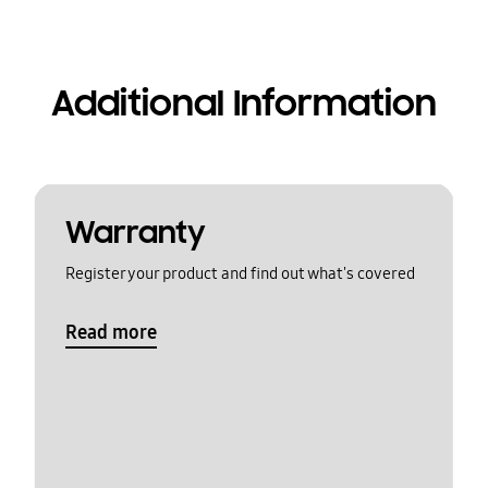
Additional Information
Warranty
Register your product and find out what's covered
Read more