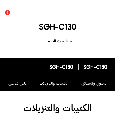
1
SGH-C130
معلومات الضمان
SGH-C130
SGH-C130
الحلول والنصائح
الكتيبات والتنزيلات
دليل تفاعلى
الكتيبات والتنزيلات