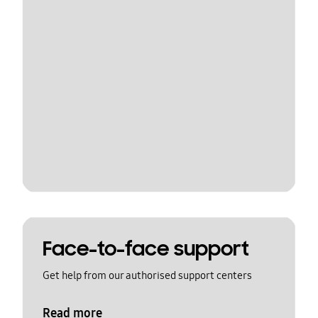
Face-to-face support
Get help from our authorised support centers
Read more