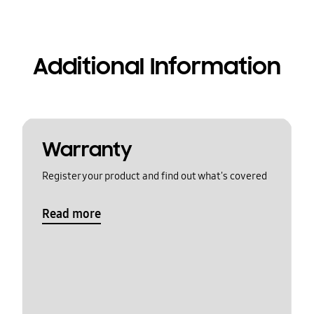
Additional Information
Warranty
Register your product and find out what's covered
Read more