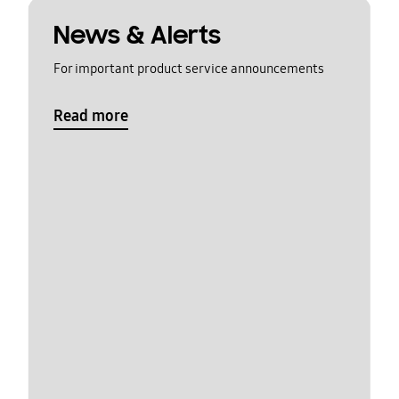
News & Alerts
For important product service announcements
Read more