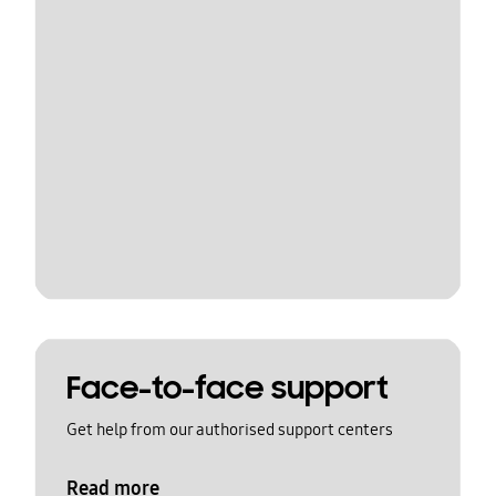
Face-to-face support
Get help from our authorised support centers
Read more