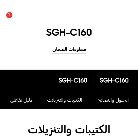
1
SGH-C160
معلومات الضمان
SGH-C160
SGH-C160
الحلول والنصائح
الكتيبات والتنزيلات
دليل تفاعلى
الكتيبات والتنزيلات