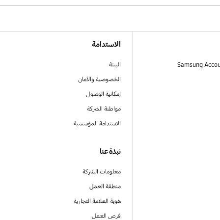
الاستدامة
البيئة
الخصوصية والأمان
إمكانية الوصول
مواطنة الشركة
الاستدامة المؤسسية
نبذة عنا
معلومات الشركة
منطقة العمل
هوية العلامة التجارية
فرص العمل