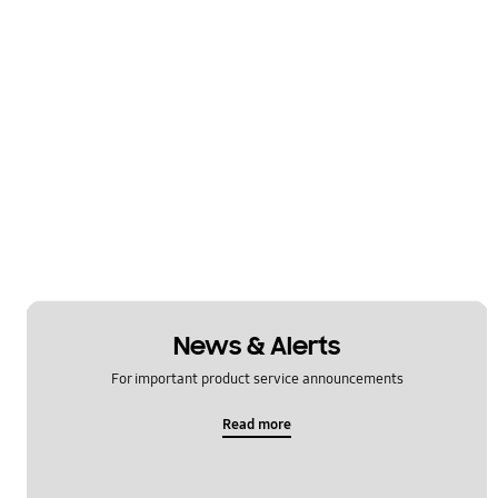
News & Alerts
For important product service announcements
Read more