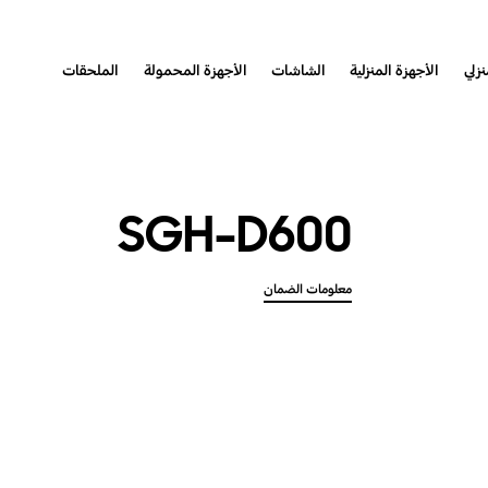
نزلي
الأجهزة المنزلية
الشاشات
الأجهزة المحمولة
الملحقات
SGH-D600
معلومات الضمان