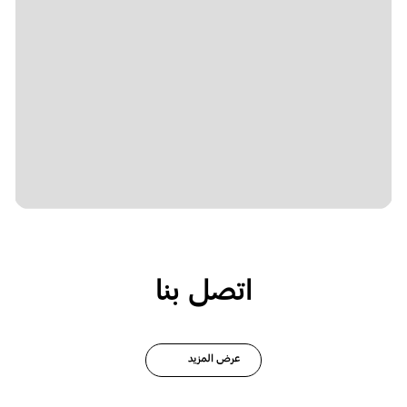
اتصل بنا
عرض المزيد