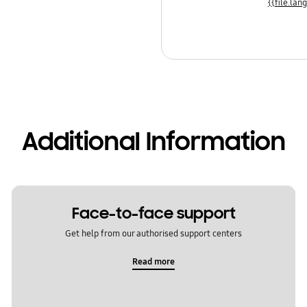
Additional Information
Face-to-face support
Get help from our authorised support centers
Read more