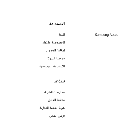
الاستدامة
البيئة
الخصوصية والأمان
إمكانية الوصول
مواطنة الشركة
الاستدامة المؤسسية
نبذة عنا
معلومات الشركة
منطقة العمل
هوية العلامة التجارية
فرص العمل