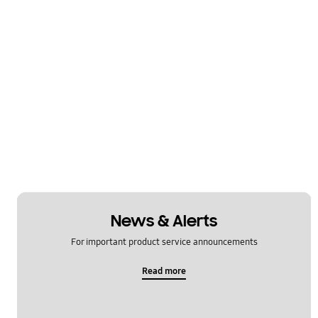
News & Alerts
For important product service announcements
Read more