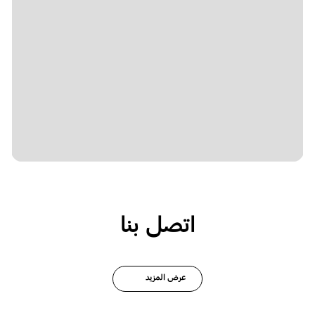
اتصل بنا
عرض المزيد