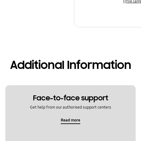
Additional Information
Face-to-face support
Get help from our authorised support centers
Read more