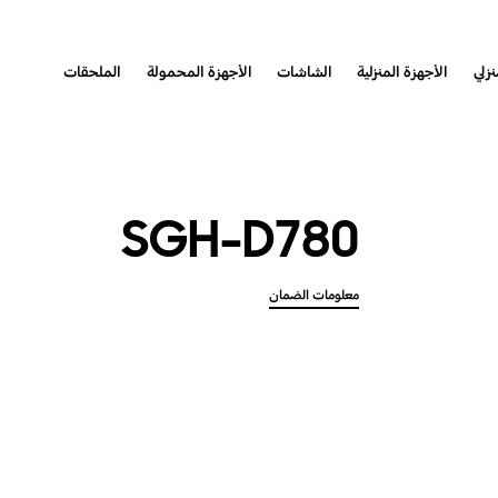
نزلي
الأجهزة المنزلية
الشاشات
الأجهزة المحمولة
الملحقات
SGH-D780
معلومات الضمان