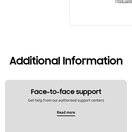
Additional Information
Face-to-face support
Get help from our authorised support centers
Read more