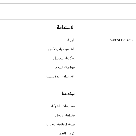
الاستدامة
البيئة
الخصوصية والأمان
إمكانية الوصول
مواطنة الشركة
الاستدامة المؤسسية
نبذة عنا
معلومات الشركة
منطقة العمل
هوية العلامة التجارية
فرص العمل