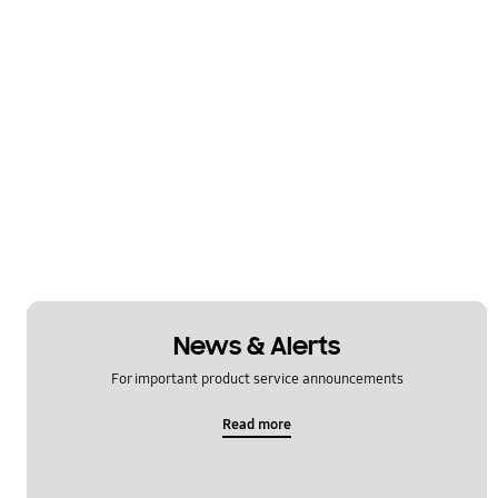
News & Alerts
For important product service announcements
Read more