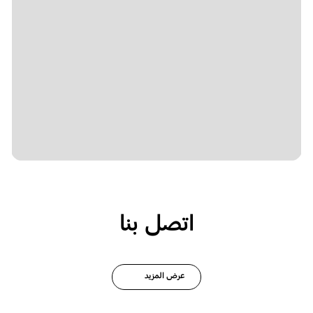
اتصل بنا
عرض المزيد