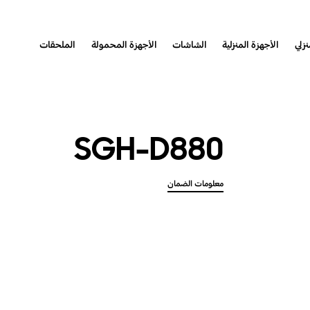
نزلي
الأجهزة المنزلية
الشاشات
الأجهزة المحمولة
الملحقات
SGH-D880
معلومات الضمان