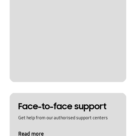
Face-to-face support
Get help from our authorised support centers
Read more