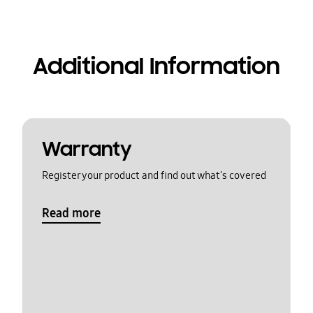
Additional Information
Warranty
Register your product and find out what's covered
Read more