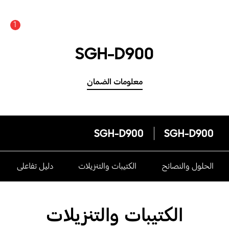
1
SGH-D900
معلومات الضمان
SGH-D900
SGH-D900
الحلول والنصائح
الكتيبات والتنزيلات
دليل تفاعلى
الكتيبات والتنزيلات