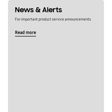
News & Alerts
For important product service announcements
Read more