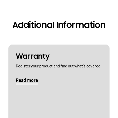
Additional Information
Warranty
Register your product and find out what's covered
Read more