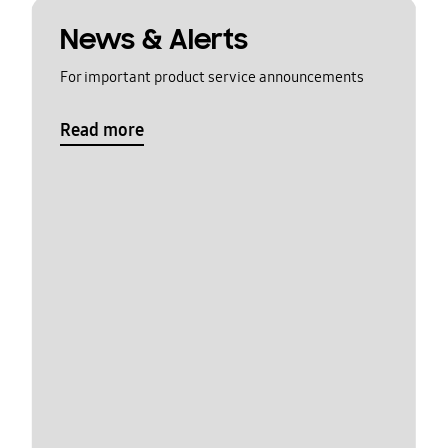
News & Alerts
For important product service announcements
Read more