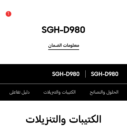
1
SGH-D980
معلومات الضمان
SGH-D980
SGH-D980
الحلول والنصائح
الكتيبات والتنزيلات
دليل تفاعلى
الكتيبات والتنزيلات