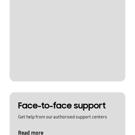
Face-to-face support
Get help from our authorised support centers
Read more