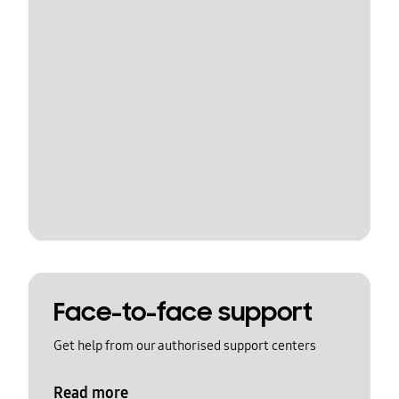
Face-to-face support
Get help from our authorised support centers
Read more