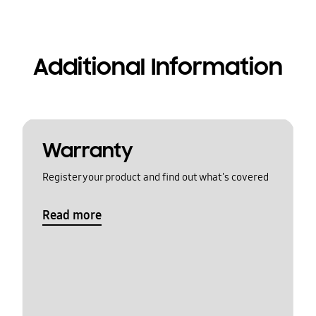
Additional Information
Warranty
Register your product and find out what's covered
Read more