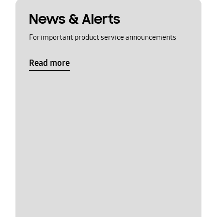
News & Alerts
For important product service announcements
Read more