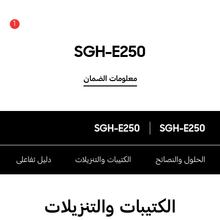
1
SGH-E250
معلومات الضمان
SGH-E250
SGH-E250
الحلول والنصائح
الكتيبات والتنزيلات
دليل تفاعلى
الكتيبات والتنزيلات