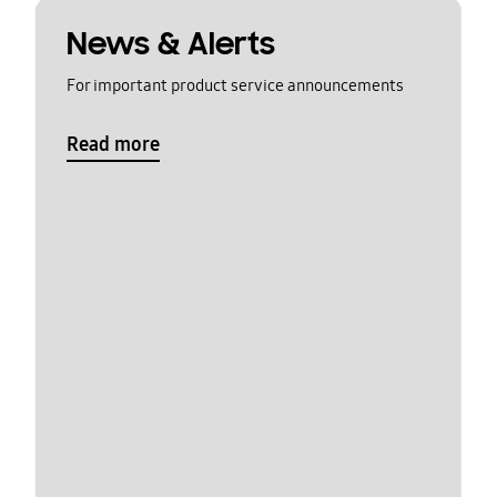
News & Alerts
For important product service announcements
Read more