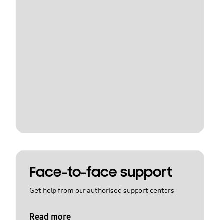
Face-to-face support
Get help from our authorised support centers
Read more