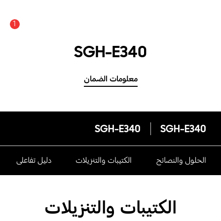
1
SGH-E340
معلومات الضمان
SGH-E340
SGH-E340
الحلول والنصائح
الكتيبات والتنزيلات
دليل تفاعلى
الكتيبات والتنزيلات